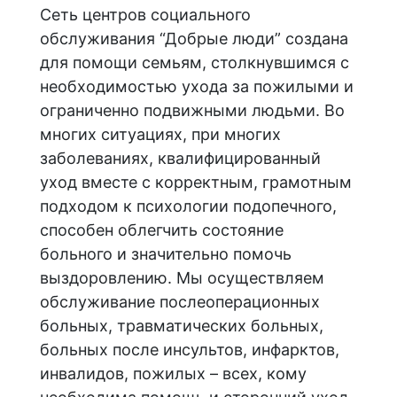
Сеть центров социального
обслуживания “Добрые люди” создана
для помощи семьям, столкнувшимся с
необходимостью ухода за пожилыми и
ограниченно подвижными людьми. Во
многих ситуациях, при многих
заболеваниях, квалифицированный
уход вместе с корректным, грамотным
подходом к психологии подопечного,
способен облегчить состояние
больного и значительно помочь
выздоровлению. Мы осуществляем
обслуживание послеоперационных
больных, травматических больных,
больных после инсультов, инфарктов,
инвалидов, пожилых – всех, кому