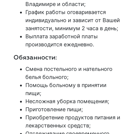
Владимире и области;
График работы оговаривается
индивидуально и зависит от Вашей
занятости, минимум 2 часа в день
;
Выплата заработной платы
производится ежедневно.
Обязанности:
Смена постельного и нательного
белья больного;
Помощь больному в принятии
пищи;
Несложная уборка помещения;
Приготовление пищи;
Приобретение продуктов питания и
лекарственных средств;
Отслеживание своевременного