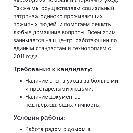
необходима помощь и сторонний уход.
Также мы осуществляем социальный
патронаж одиноко проживающих
пожилых людей, и помогаем решить
любые домашние вопросы. Всем этим
занимается наш центр, работающий по
единым стандартам и технологиям с
2011 года.
Требования к кандидату:
Наличие опыта ухода за больными
и престарелыми людьми;
Наличие документов
подтверждающих личность;
Условия работы:
Работа рядом с домом в