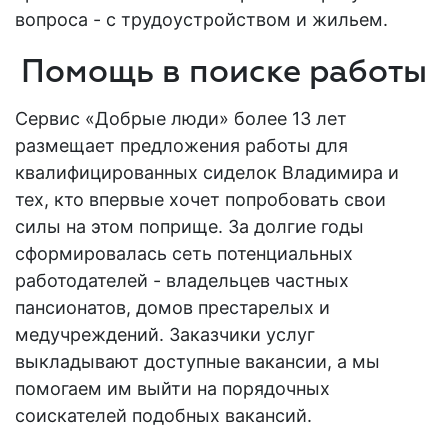
вопроса - с трудоустройством и жильем.
Помощь в поиске работы
Сервис «Добрые люди» более 13 лет
размещает предложения
работы
для
квалифицированных сиделок
Владимира
и
тех, кто впервые хочет попробовать свои
силы на этом поприще. За долгие годы
сформировалась
сеть
потенциальных
работодателей - владельцев частных
пансионатов, домов престарелых и
медучреждений. Заказчики услуг
выкладывают доступные
вакансии
, а мы
помогаем им выйти на порядочных
соискателей подобных
вакансий
.