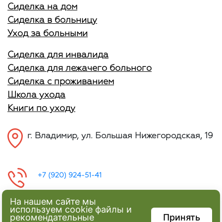
Сиделка на дом
Сиделка в больницу
Уход за больными
Сиделка для инвалида
Сиделка для лежачего больного
Сиделка с проживанием
Школа ухода
Книги по уходу
г. Владимир, ул. Большая Нижегородская, 19
+7 (920) 924-51-41
На нашем сайте мы
используем cookie файлы и
рекомендательные
Принять