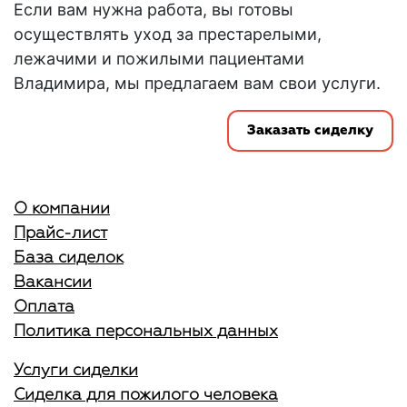
Если вам нужна
работа
, вы готовы
осуществлять
уход
за престарелыми,
лежачими и пожилыми пациентами
Владимира
, мы предлагаем вам свои услуги.
Заказать сиделку
О компании
Прайс-лист
База сиделок
Вакансии
Оплата
Политика персональных данных
Услуги сиделки
Сиделка для пожилого человека