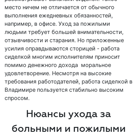
место ничем не отличается от обычного
выполнения ежедневных обязанностей,
например, в офисе. Уход за
пожилыми
людьми
требует большей внимательности,
отзывчивости и старания. Но приложенные
усилия оправдываются сторицей -
работа
сиделкой
многим исполнителям приносит
помимо денежного дохода моральное
удовлетворение. Несмотря на высокие
требования
работодателей
,
работа сиделкой в
Владимире
пользуется стабильно высоким
спросом.
Нюансы ухода за
больными и пожилыми