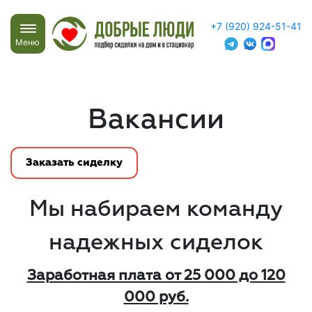
+7 (920) 924-51-41
Меню
Вакансии
Заказать сиделку
Мы набираем команду
надежных сиделок
Заработная плата от 25 000 до 120
000 руб.