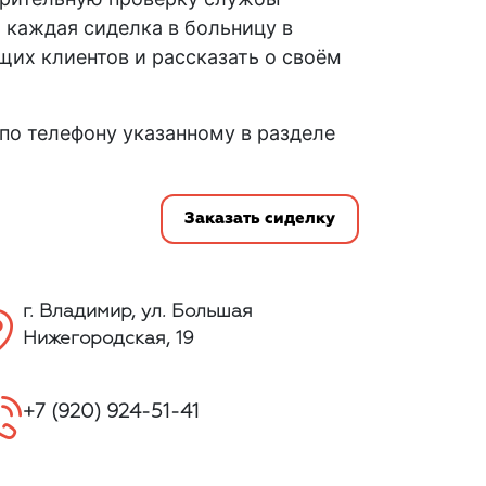
 каждая сиделка в больницу в
их клиентов и рассказать о своём
 по телефону указанному в разделе
Заказать сиделку
г. Владимир, ул. Большая
Нижегородская, 19
+7 (920) 924-51-41