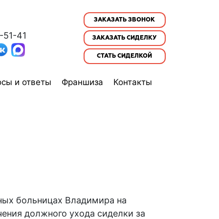
ЗАКАЗАТЬ ЗВОНОК
-51-41
ЗАКАЗАТЬ СИДЕЛКУ
СТАТЬ СИДЕЛКОЙ
сы и ответы
Франшиза
Контакты
нных больницах Владимира на
чения должного ухода сиделки за