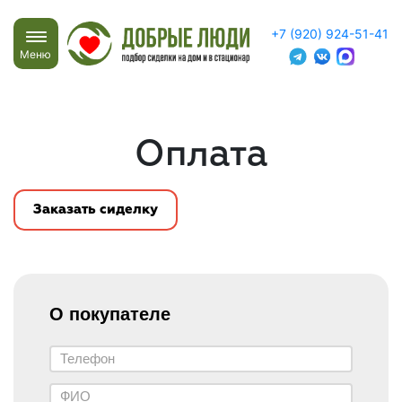
+7 (920) 924-51-41
Меню
Оплата
Заказать сиделку
О покупателе