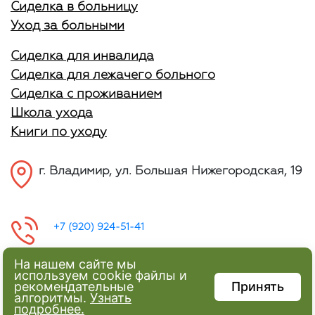
Сиделка в больницу
Уход за больными
Сиделка для инвалида
Сиделка для лежачего больного
Сиделка с проживанием
Школа ухода
Книги по уходу
г. Владимир, ул. Большая Нижегородская, 19
+7 (920) 924-51-41
На нашем сайте мы
используем cookie файлы и
рекомендательные
Принять
алгоритмы.
Узнать
подробнее.