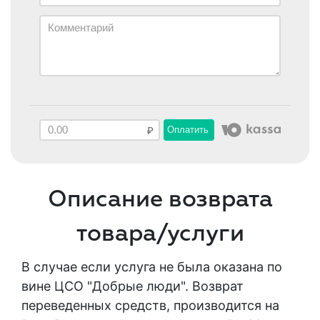
Оплатить
Описание возврата
товара/услуги
В случае если услуга не была оказана по
вине ЦСО "Добрые люди". Возврат
переведенных средств, производится на