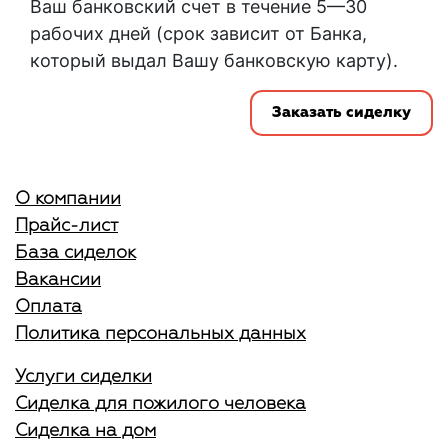
Ваш банковский счет в течение 5—30
рабочих дней (срок зависит от Банка,
который выдал Вашу банковскую карту).
Заказать сиделку
О компании
Прайс-лист
База сиделок
Вакансии
Оплата
Политика персональных данных
Услуги сиделки
Сиделка для пожилого человека
Сиделка на дом